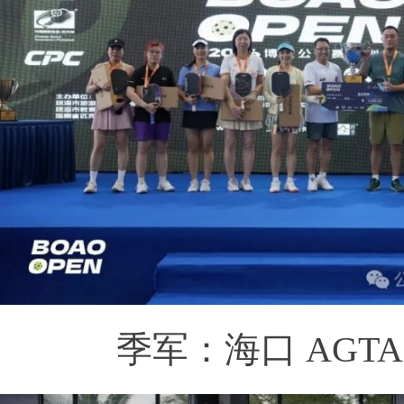
季军：海口 AGTA 