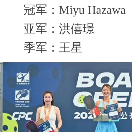
冠军：Miyu Hazawa
亚军：洪僖璟
季军：王星