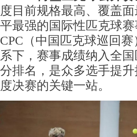
度目前规格最高、覆盖面
平最强的国际性匹克球赛
CPC（中国匹克球巡回
系下，赛事成绩纳入全国
分排名，是众多选手提升
度决赛的关键一站。