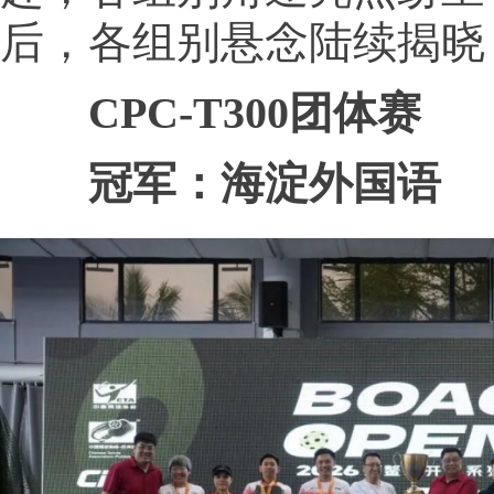
后，各组别悬念陆续揭晓
CPC-T300团体赛
冠军：海淀外国语