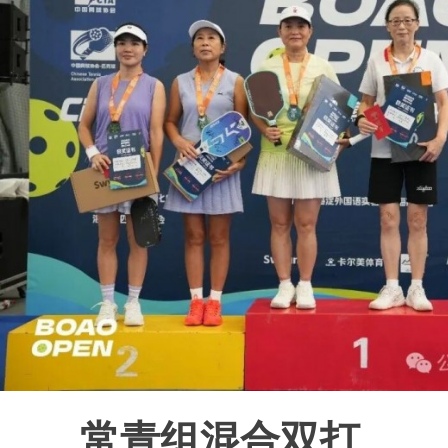
常青组混合双打