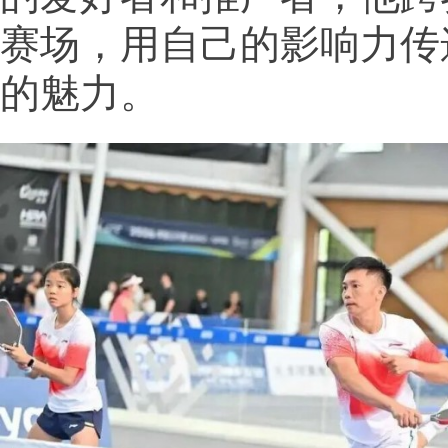
赛场，用自己的影响力传
的魅力。