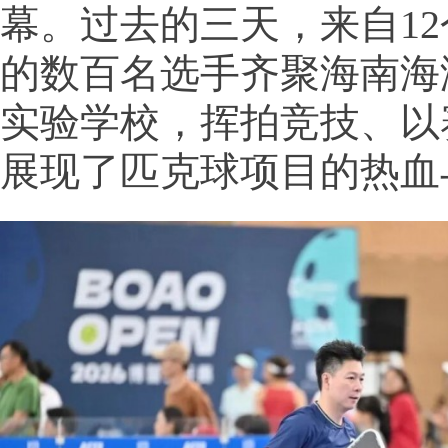
幕。过去的三天，来自1
的数百名选手齐聚海南海
实验学校，挥拍竞技、以
展现了匹克球项目的热血