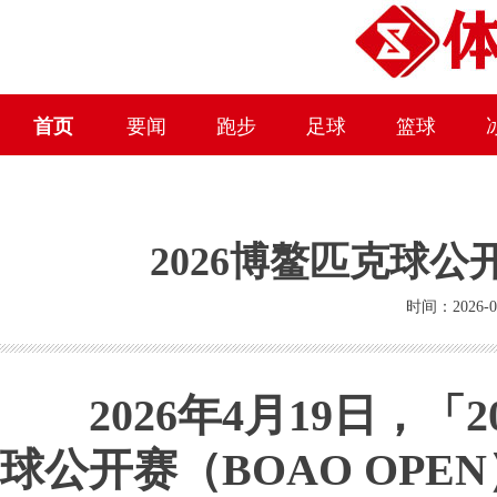
首页
要闻
跑步
足球
篮球
2026博鳌匹克球公
时间：2026-0
2026年4月19日，
「2
球
公开赛（BOAO OPE