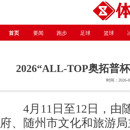
首页
要闻
跑步
足球
篮球
2026“ALL-TOP奥
时间：2026-0
4月11日至12日，由
府、随州市文化和旅游局