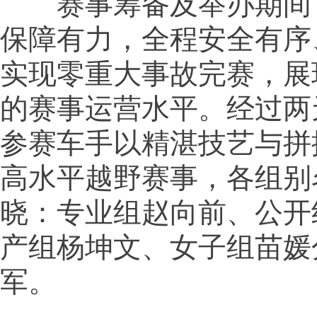
赛事筹备及举办期间
保障有力，全程安全有序
实现零重大事故完赛，展
的赛事运营水平。经过两
参赛车手以精湛技艺与拼
高水平越野赛事，各组别
晓：专业组赵向前、公开
产组杨坤文、女子组苗媛
军。