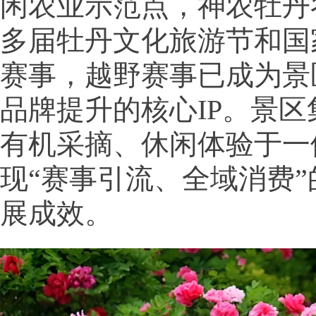
闲农业示范点，神农牡丹
多届牡丹文化旅游节和国
赛事，越野赛事已成为景
品牌提升的核心IP。景
有机采摘、休闲体验于一
现“赛事引流、全域消费
展成效。