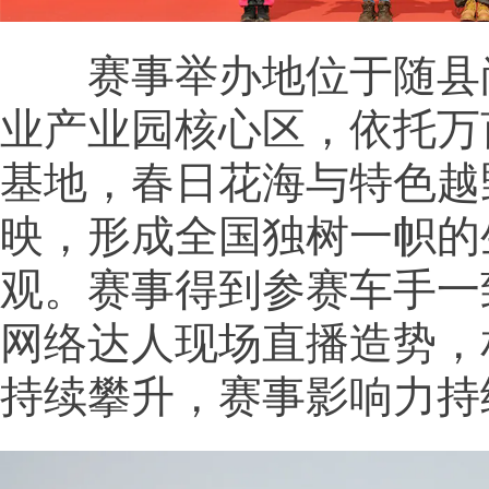
赛事举办地位于随县
业产业园核心区，依托万
基地，春日花海与特色越
映，形成全国独树一帜的
观。赛事得到参赛车手一
网络达人现场直播造势，
持续攀升，赛事影响力持