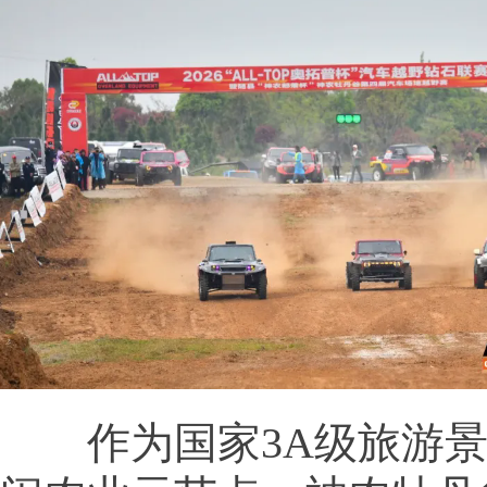
作为国家3A级旅游景