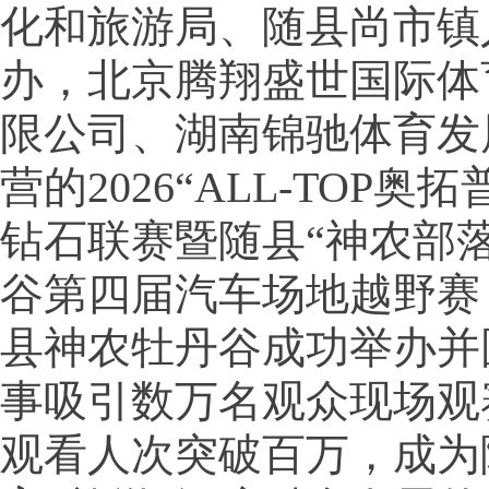
化和旅游局、随县尚市镇
办，北京腾翔盛世国际体
限公司、湖南锦驰体育发
营的2026“ALL-TOP奥
钻石联赛暨随县“神农部
谷第四届汽车场地越野赛
县神农牡丹谷成功举办并
事吸引数万名观众现场观
观看人次突破百万，成为