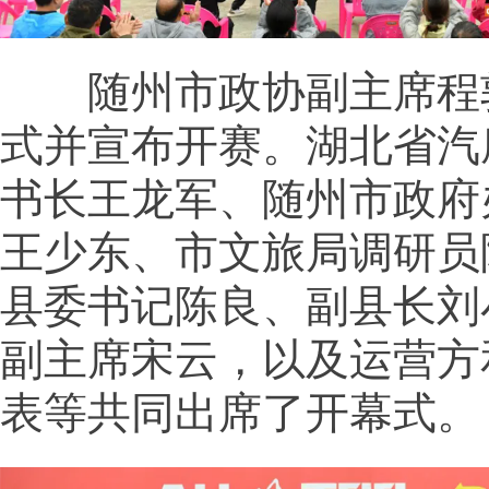
随州市政协副主席程
式并宣布开赛。湖北省汽
书长王龙军、随州市政府
王少东、市文旅局调研员
县委书记陈良、副县长刘
副主席宋云，以及运营方
表等共同出席了开幕式。