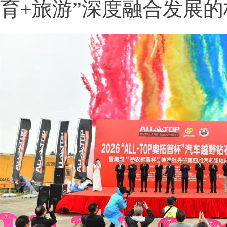
育+旅游”深度融合发展