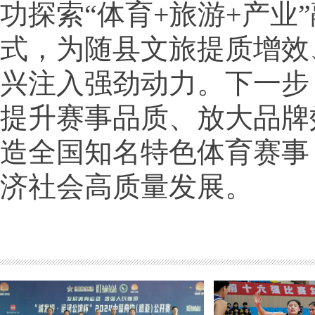
功探索“体育+旅游+产业
式，为随县文旅提质增效
兴注入强劲动力。下一步
提升赛事品质、放大品牌
造全国知名特色体育赛事
济社会高质量发展。