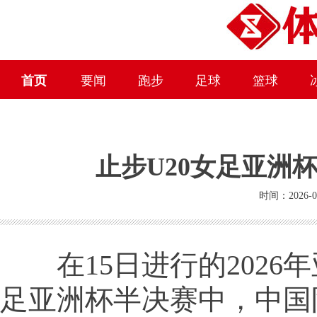
首页
要闻
跑步
足球
篮球
止步U20女足亚洲
时间：2026-0
在15日进行的2026年
足亚洲杯半决赛中，中国队