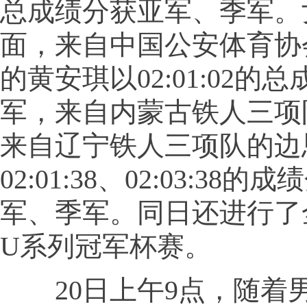
总成绩分获亚军、季军。
面，来自中国公安体育协
的黄安琪以02:01:02的
军，来自内蒙古铁人三项
来自辽宁铁人三项队的边
02:01:38、02:03:38
军、季军。同日还进行了
U系列冠军杯赛。
20日上午9点，随着