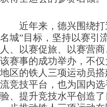
近年来，德兴围绕打造
名城”目标，坚持以赛引
人、以赛促旅、以赛营商
该赛事的成功举办，不仅
地区的铁人三项运动员搭
流竞技平台，也为国内选
验、提升竞技水平创造了