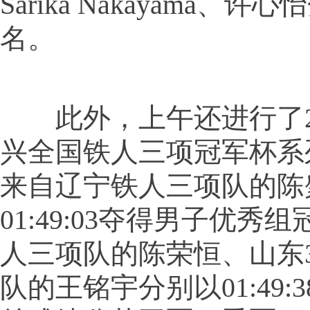
Sarika Nakayama、
名。
此外，上午还进行了20
兴全国铁人三项冠军杯系
来自辽宁铁人三项队的陈
01:49:03夺得男子优秀
人三项队的陈荣恒、山东3
队的王铭宇分别以01:49:38、