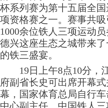
杯系列赛为第十五届全国
项资格赛之一。赛事共吸
1000余位铁人三项运动
德兴这座生态之城带来了
的铁三盛宴。
19日上午8点10分，
府副省长史可出席开幕式
幕，国家体育总局自行车
中心副主任、中国铁人三