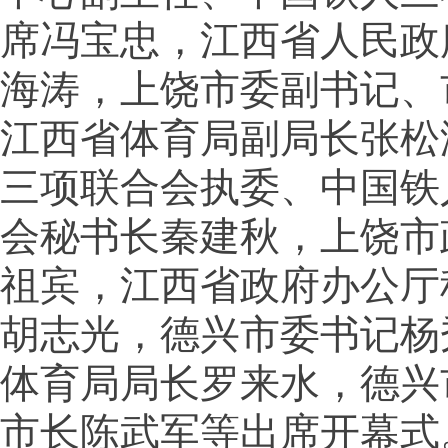
席冯宝忠，江西省人民政
海涛，上饶市委副书记、
江西省体育局副局长张松
三项联合会执委、中国铁
会秘书长秦建秋，上饶市
祖宾，江西省政府办公厅
胡志光，德兴市委书记杨
体育局局长罗来水，德兴
市长陈武军等出席开幕式