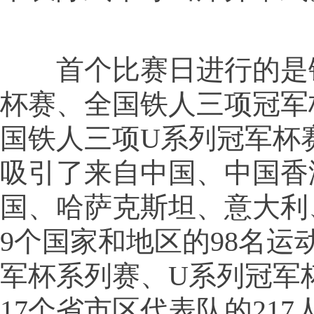
首个比赛日进行的是
杯赛、全国铁人三项冠军
国铁人三项U系列冠军杯
吸引了来自中国、中国香
国、哈萨克斯坦、意大利
9个国家和地区的98名运
军杯系列赛、U系列冠军
17个省市区代表队的217