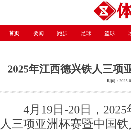
首页
要闻
跑步
足球
篮球
2025年江西德兴铁人三
时间：2025-0
4月19日-20日，202
人三项亚洲杯赛暨中国铁