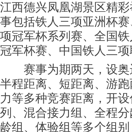
江西德兴凤凰湖景区精彩
事包括铁人三项亚洲杯赛
项冠军杯系列赛、全国铁
冠军杯赛、中国铁人三项
赛事为期两天，设奥
半程距离、短距离、游跑
力等多种竞赛距离，开设
列、混合接力组、全程分
龄组、体验组等多个组别