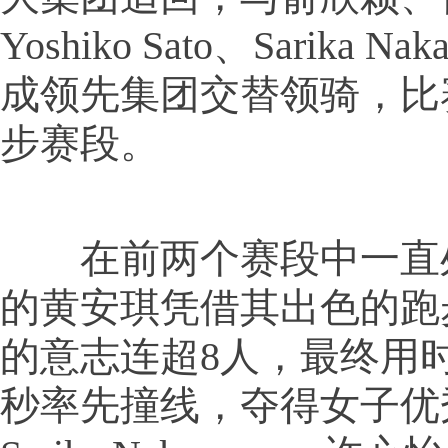
Yoshiko Sato、Sarika N
成领先集团交替领骑，比
步赛段。
在前两个赛段中一直
的黄安琪凭借其出色的跑
的意志连超8人，最终用时2
秒率先撞线，夺得女子优