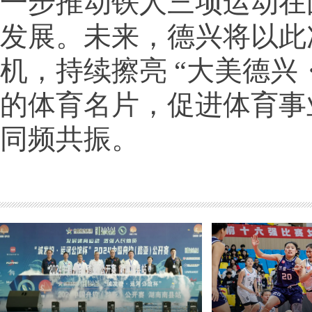
一步推动铁人三项运动在
发展。未来，德兴将以此
机，持续擦亮 “大美德兴
的体育名片，促进体育事
同频共振。