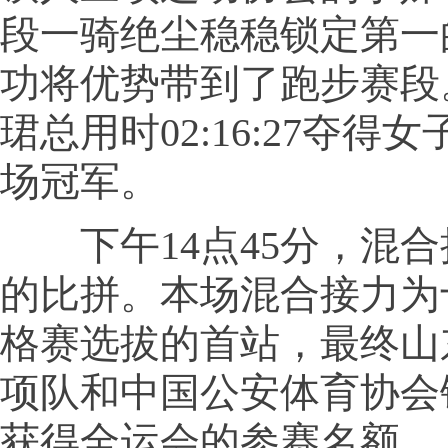
段一骑绝尘稳稳锁定第一
功将优势带到了跑步赛段
珺总用时02:16:27夺得
场冠军。
下午14点45分，混合
的比拼。本场混合接力为
格赛选拔的首站，最终山东
项队和中国公安体育协会
获得全运会的参赛名额。