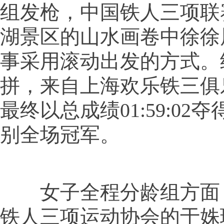
组发枪，中国铁人三项联
湖景区的山水画卷中徐徐
事采用滚动出发的方式。
拼，来自上海欢乐铁三俱
最终以总成绩01:59:02
别全场冠军。
女子全程分龄组方面
铁人三项运动协会的于姝