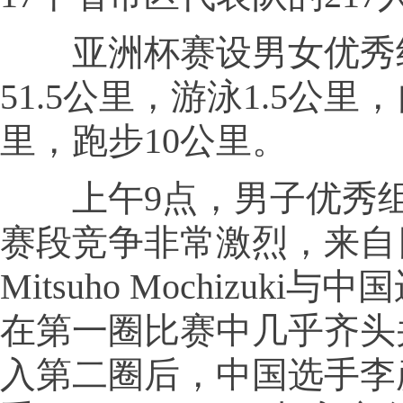
亚洲杯赛设男女优秀
51.5公里，游泳1.5公里
里，跑步10公里。
上午9点，男子优秀组
赛段竞争非常激烈，来自
Mitsuho Mochizuki
在第一圈比赛中几乎齐头
入第二圈后，中国选手李