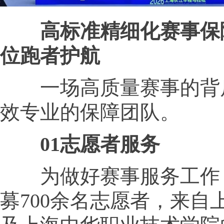
高标准精细化赛事保
位跑者护航
一场高质量赛事的背
效专业的保障团队。
01志愿者服务
为做好赛事服务工作
募700余名志愿者，来自