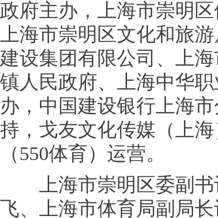
政府主办，上海市崇明区
上海市崇明区文化和旅游
建设集团有限公司、上海
镇人民政府、上海中华职
办，中国建设银行上海市
持，戈友文化传媒（上海
（550体育）运营。
上海市崇明区委副书
飞、上海市体育局副局长