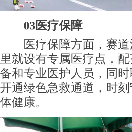
03医疗保障
医疗保障方面，赛道沿
里就设有专属医疗点，配
备和专业医护人员，同时
开通绿色急救通道，时刻
体健康。