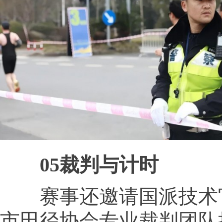
05裁判与计时
赛事还邀请国派技术
市田径协会专业裁判团队