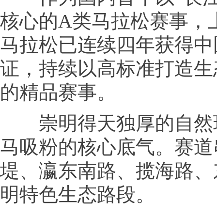
核心的A类马拉松赛事，
马拉松已连续四年获得中
证，持续以高标准打造生
的精品赛事。
崇明得天独厚的自然
马吸粉的核心底气。赛道
堤、瀛东南路、揽海路、
明特色生态路段。