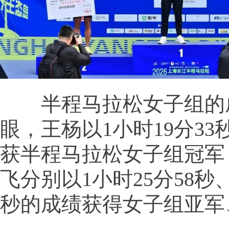
半程马拉松女子组的
眼，王杨以1小时19分3
获半程马拉松女子组冠军
飞分别以1小时25分58秒、
秒的成绩获得女子组亚军