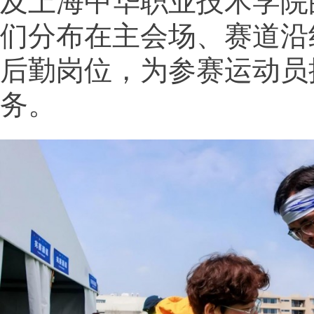
及上海中华职业技术学院
们分布在主会场、赛道沿
后勤岗位，为参赛运动员
务。