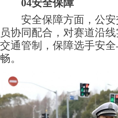
04安全保障
安全保障方面，公安
员协同配合，对赛道沿线
交通管制，保障选手安全
畅。