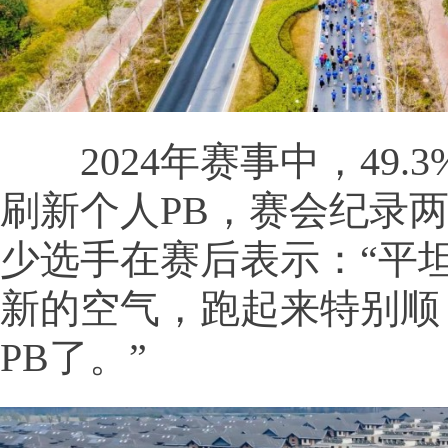
2024年赛事中，49.
刷新个人PB，赛会纪录
少选手在赛后表示：“平
新的空气，跑起来特别顺
PB了。”