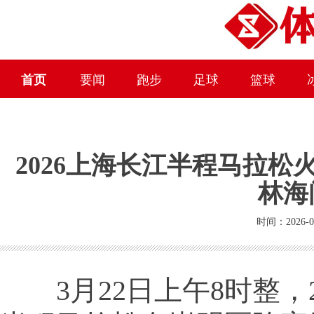
首页
要闻
跑步
足球
篮球
2026上海长江半程马拉松
林海
时间：2026-0
3月22日上午8时整，2