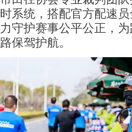
时系统，搭配官方配速员
力守护赛事公平公正，为
路保驾护航。