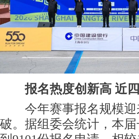
报名热度创新高 近四
今年赛事报名规模迎
破。据组委会统计，本届