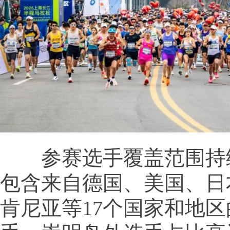
参赛选手覆盖范围持
包含来自德国、美国、日
肯尼亚等17个国家和地区