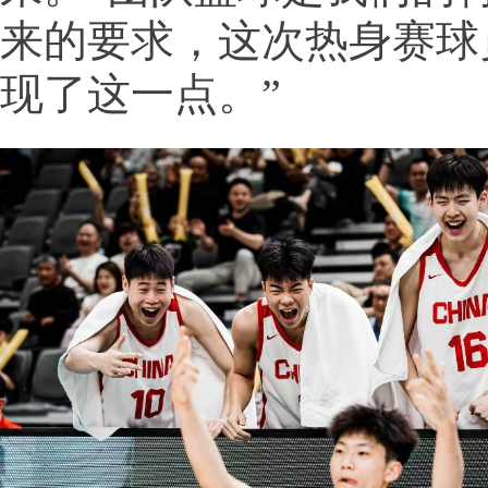
来的要求，这次热身赛球
现了这一点。”