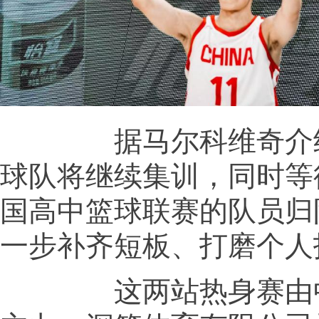
据马尔科维奇介绍
球队将继续集训，同时等
国高中篮球联赛的队员归
一步补齐短板、打磨个人
这两站热身赛由中