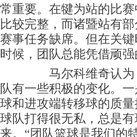
常重要。在犍为站的比赛
比较完整，而诸暨站有部
赛事任务缺席。但在关键
时候，团队总能凭借顽强
马尔科维奇认为，
队有一些积极的变化。一
球和进攻端转移球的质量
球队打得很无私，总是有
来。“团队篮球是我们的