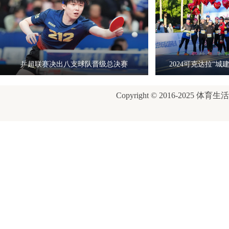
乒超联赛决出八支球队晋级总决赛
2024可克达拉“
Copyright © 2016-2025 